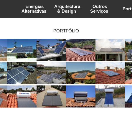
Energias
Arquitectura
Outros
Port
Alternativas
& Design
Serviços
PORTFÓLIO