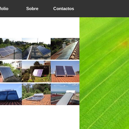
folio
Sobre
Contactos